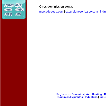
Otros dominios en venta:
mercadoeeuu.com
|
excursionesenbarco.com
|
indu
Registro de Dominios
|
Web Hosting
|
D
Dominios Expirados
|
Industrias
|
Indu