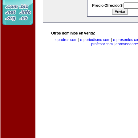
Precio Ofrecido $
Otros dominios en venta:
epadres.com
|
e-periodismo.com
|
e-presentes.c
profesor.com
|
eproveedore